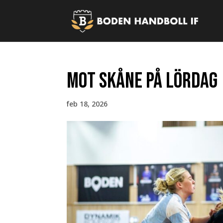
Mot Skåne på lördag
feb 18, 2026