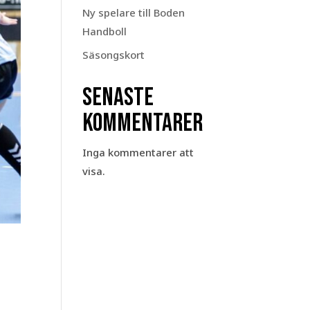
Ny spelare till Boden
Handboll
Säsongskort
Senaste
kommentarer
Inga kommentarer att
visa.