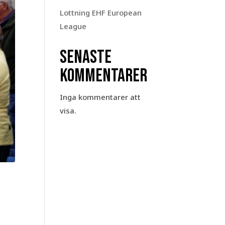
Lottning EHF European
League
Senaste
kommentarer
Inga kommentarer att
visa.