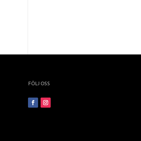
FÖLJ OSS