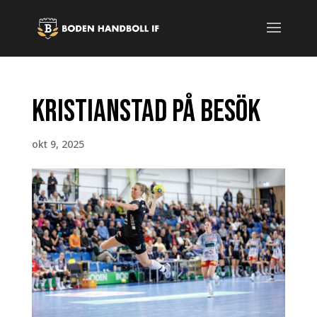
Kristianstad på besök
okt 9, 2025