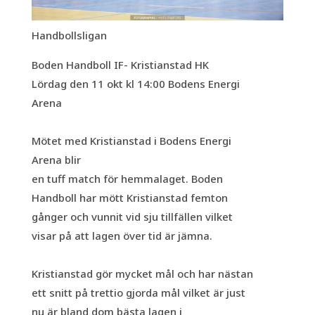
Handbollsligan
Boden Handboll IF- Kristianstad HK
Lördag den 11 okt kl 14:00 Bodens Energi
Arena
Mötet med Kristianstad i Bodens Energi
Arena blir
en tuff match för hemmalaget. Boden
Handboll har mött Kristianstad femton
gånger och vunnit vid sju tillfällen vilket
visar på att lagen över tid är jämna.
Kristianstad gör mycket mål och har nästan
ett snitt på trettio gjorda mål vilket är just
nu är bland dom bästa lagen i