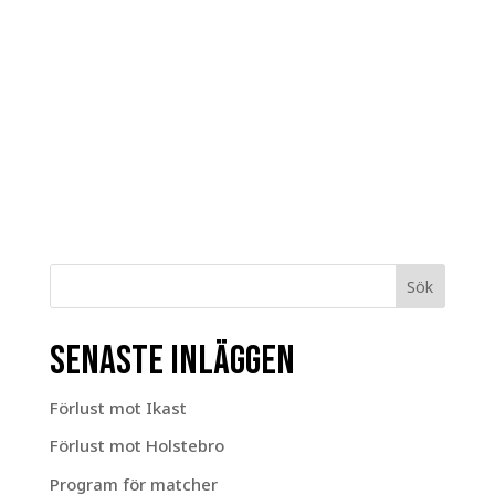
Sök
Senaste inläggen
Förlust mot Ikast
Förlust mot Holstebro
Program för matcher