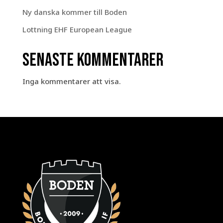
Ny danska kommer till Boden
Lottning EHF European League
Senaste kommentarer
Inga kommentarer att visa.