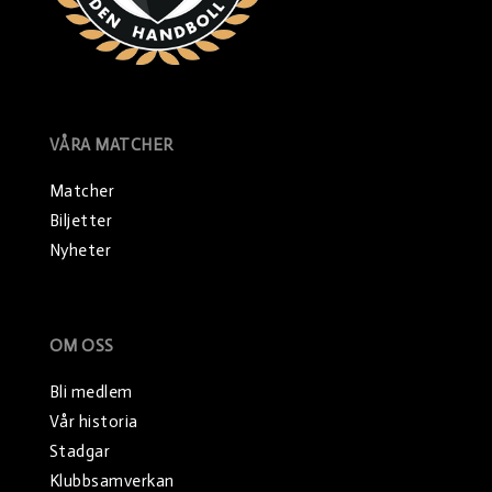
VÅRA MATCHER
Matcher
Biljetter
Nyheter
OM OSS
Bli medlem
Vår historia
Stadgar
Klubbsamverkan