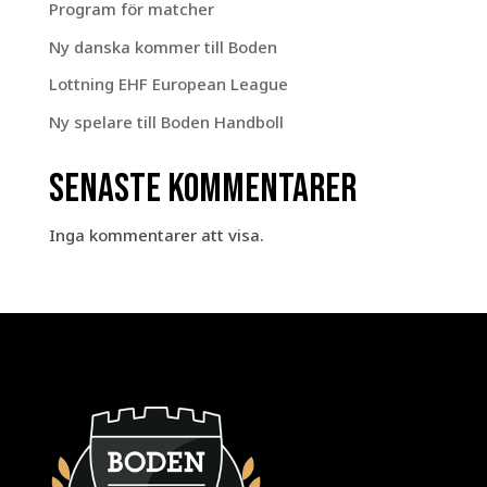
Program för matcher
Ny danska kommer till Boden
Lottning EHF European League
Ny spelare till Boden Handboll
Senaste kommentarer
Inga kommentarer att visa.