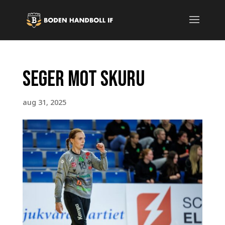
Seger mot Skuru
aug 31, 2025