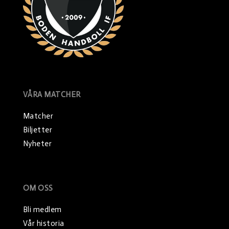
VÅRA MATCHER
Matcher
Biljetter
Nyheter
OM OSS
Bli medlem
Vår historia