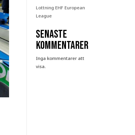
Lottning EHF European
League
Senaste
kommentarer
Inga kommentarer att
visa.