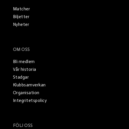
Matcher
Biljetter
Nyheter
OM OSS
Bli medlem
Vår historia
Stadgar
Klubbsamverkan
Organisation
Integritetspolicy
FÖLJ OSS