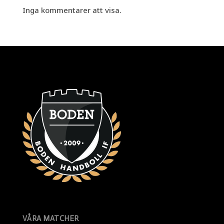
Inga kommentarer att visa.
VÅRA MATCHER