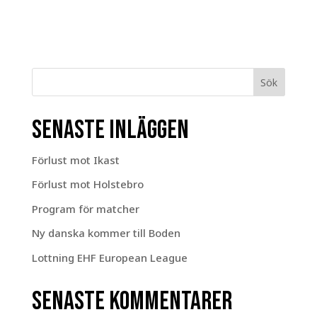
Sök
Senaste inläggen
Förlust mot Ikast
Förlust mot Holstebro
Program för matcher
Ny danska kommer till Boden
Lottning EHF European League
Senaste kommentarer