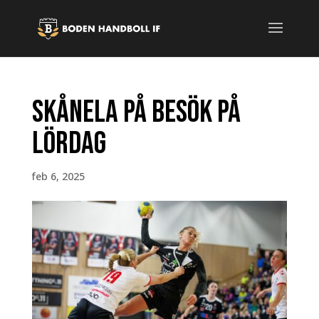
Skånela på besök på
lördag
feb 6, 2025