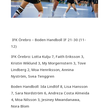
IFK Örebro – Boden Handboll IF 21-30 (11-
12)
IFK Örebro: Lotta Kulju 7, Faith Eriksson 3,
Kristin Wiklund 3, My Morgernstern 3, Tove
Lindberg 2, Moa Henriksson, Annina
Nyström, Svea Tenggren
Boden Handboll: Ida Lindlöf 8, Lisa Hansson
7, Sara Nordström 6, Andreza Costa Almeida
4, Moa Nilsson 3, Jesiney Mwandanawa,
Nora Blom