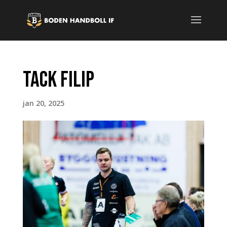
Tack Filip
jan 20, 2025