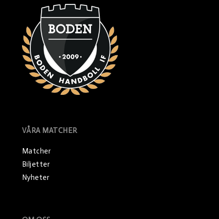
VÅRA MATCHER
Matcher
Biljetter
Nyheter