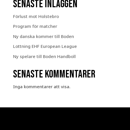
Senaste inläggen
Förlust mot Holstebro
Program för matcher
Ny danska kommer till Boden
Lottning EHF European League
Ny spelare till Boden Handboll
Senaste kommentarer
Inga kommentarer att visa.