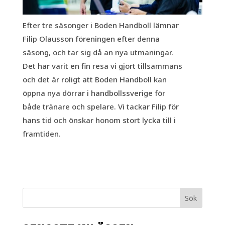
Efter tre säsonger i Boden Handboll lämnar
Filip Olausson föreningen efter denna
säsong, och tar sig då an nya utmaningar.
Det har varit en fin resa vi gjort tillsammans
och det är roligt att Boden Handboll kan
öppna nya dörrar i handbollssverige för
både tränare och spelare. Vi tackar Filip för
hans tid och önskar honom stort lycka till i
framtiden.
Sök