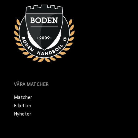
VÅRA MATCHER
Matcher
Biljetter
Nyheter