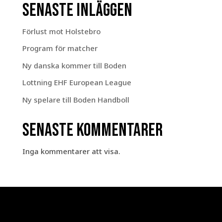
Senaste inläggen
Förlust mot Holstebro
Program för matcher
Ny danska kommer till Boden
Lottning EHF European League
Ny spelare till Boden Handboll
Senaste kommentarer
Inga kommentarer att visa.