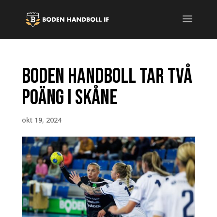
Boden Handboll tar två
poäng i Skåne
okt 19, 2024