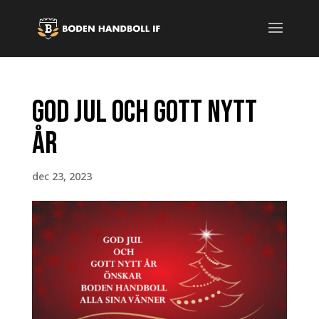
GOD JUL OCH GOTT NYTT
ÅR
dec 23, 2023