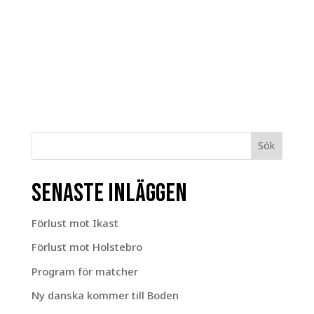
Sök
Senaste inläggen
Förlust mot Ikast
Förlust mot Holstebro
Program för matcher
Ny danska kommer till Boden