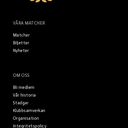
VÅRA MATCHER
Matcher
Biljetter
Nyheter
OM OSS
Bli medlem
Vår historia
Stadgar
Klubbsamverkan
Organisation
Integritetspolicy