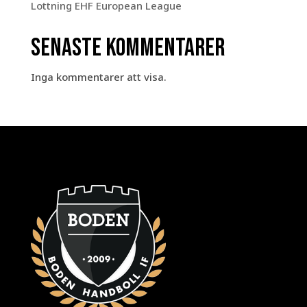
Lottning EHF European League
Senaste kommentarer
Inga kommentarer att visa.