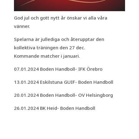
God jul och gott nytt år önskar vi alla våra
vänner.
Spelarna är jullediga och återupptar den
kollektiva träningen den 27 dec.
Kommande matcher i januari.
07.01.2024 Boden Handboll- IFK Örebro
13.01.2024 Eskilstuna GUIF- Boden Handboll
20.01.2024 Boden Handboll- OV Helsingborg
26.01.2024 BK Heid- Boden Handboll