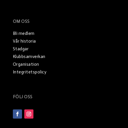
OM OSS
Bli medlem
Vår historia
Stadgar
Klubbsamverkan
Organisation
Integritetspolicy
FÖLJ OSS