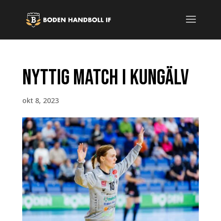
Nyttig match i Kungälv
okt 8, 2023