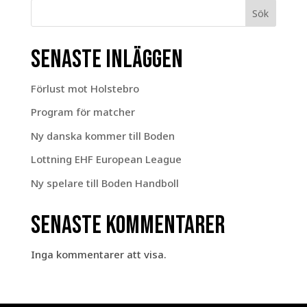
Sök
Senaste inläggen
Förlust mot Holstebro
Program för matcher
Ny danska kommer till Boden
Lottning EHF European League
Ny spelare till Boden Handboll
Senaste kommentarer
Inga kommentarer att visa.