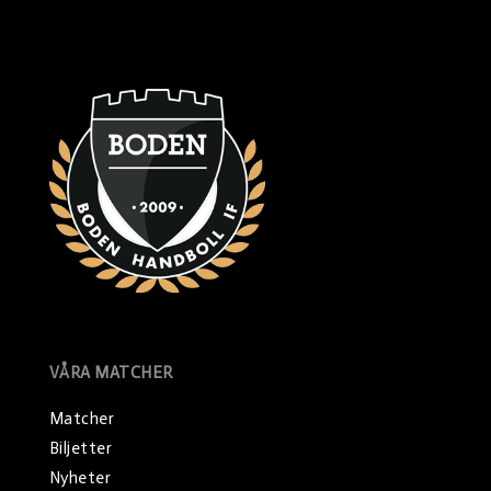
VÅRA MATCHER
Matcher
Biljetter
Nyheter