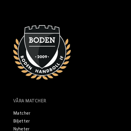
VÅRA MATCHER
Matcher
Biljetter
Nyheter