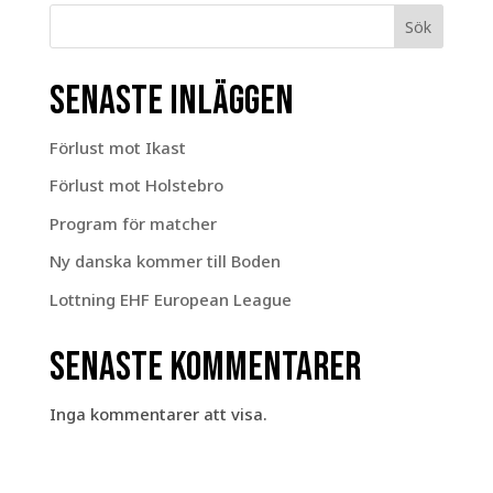
Sök
Senaste inläggen
Förlust mot Ikast
Förlust mot Holstebro
Program för matcher
Ny danska kommer till Boden
Lottning EHF European League
Senaste kommentarer
Inga kommentarer att visa.