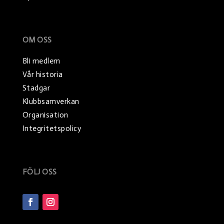
OM OSS
Bli medlem
Vår historia
Stadgar
Klubbsamverkan
Organisation
Integritetspolicy
FÖLJ OSS