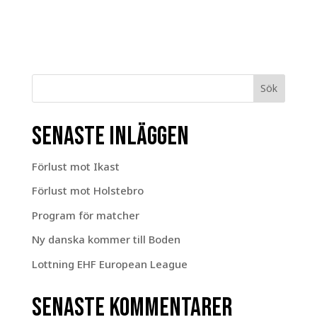
Sök
Senaste inläggen
Förlust mot Ikast
Förlust mot Holstebro
Program för matcher
Ny danska kommer till Boden
Lottning EHF European League
Senaste kommentarer