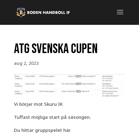
ATG Svenska Cupen
aug 2, 2023
Vi börjar mot Skuru IK
Tuffast möjliga start på säsongen.
Du hittar gruppspelet här