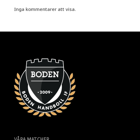
Inga kommentarer att visa.
VÅRA MATCHER