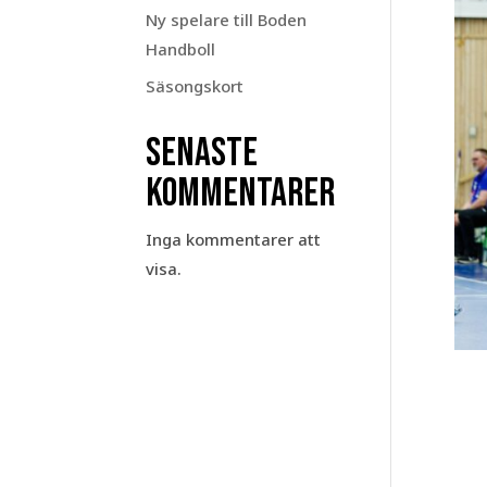
Ny spelare till Boden
Handboll
Säsongskort
Senaste
kommentarer
Inga kommentarer att
visa.