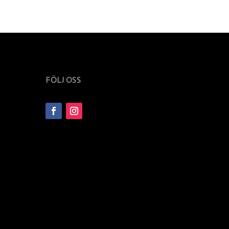
FÖLJ OSS