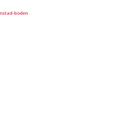
ianstad-boden