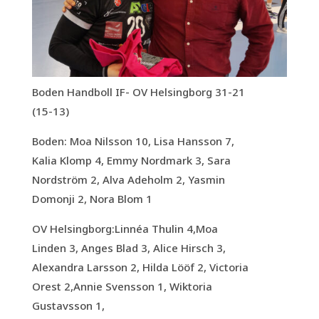
Boden Handboll IF- OV Helsingborg 31-21
(15-13)
Boden: Moa Nilsson 10, Lisa Hansson 7,
Kalia Klomp 4, Emmy Nordmark 3, Sara
Nordström 2, Alva Adeholm 2, Yasmin
Domonji 2, Nora Blom 1
OV Helsingborg:Linnéa Thulin 4,Moa
Linden 3, Anges Blad 3, Alice Hirsch 3,
Alexandra Larsson 2, Hilda Lööf 2, Victoria
Orest 2,Annie Svensson 1, Wiktoria
Gustavsson 1,