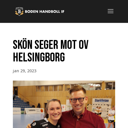
SKÖN SEGER MOT OV
HELSINGBORG
jan 29, 2023