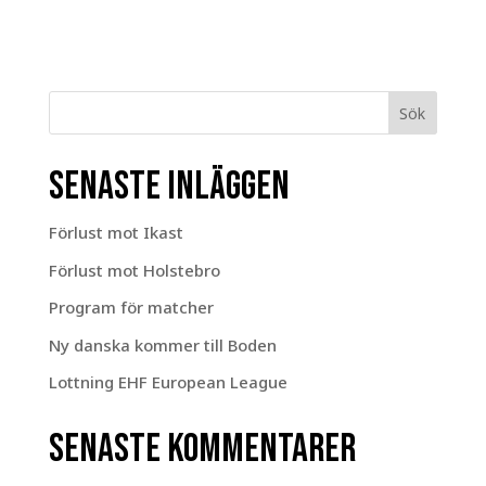
Sök
Senaste inläggen
Förlust mot Ikast
Förlust mot Holstebro
Program för matcher
Ny danska kommer till Boden
Lottning EHF European League
Senaste kommentarer