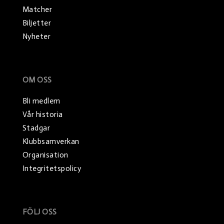
Matcher
Biljetter
Nyheter
OM OSS
Bli medlem
Vår historia
Stadgar
Klubbsamverkan
Organisation
Integritetspolicy
FÖLJ OSS