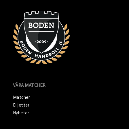
VÅRA MATCHER
Matcher
Biljetter
Nyheter