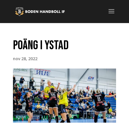
Poäng i Ystad
nov 28, 2022