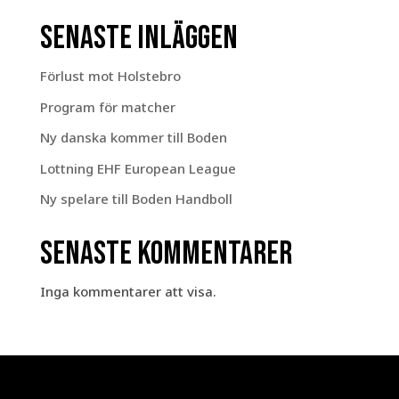
Senaste inläggen
Förlust mot Holstebro
Program för matcher
Ny danska kommer till Boden
Lottning EHF European League
Ny spelare till Boden Handboll
Senaste kommentarer
Inga kommentarer att visa.