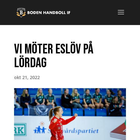
Vi möter Eslöv på
lördag
okt 21, 2022