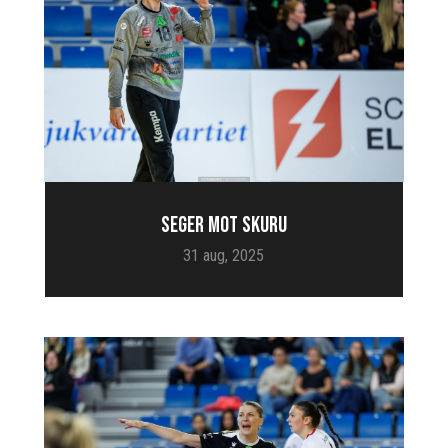
SEGER MOT SKURU
31 aug, 2025