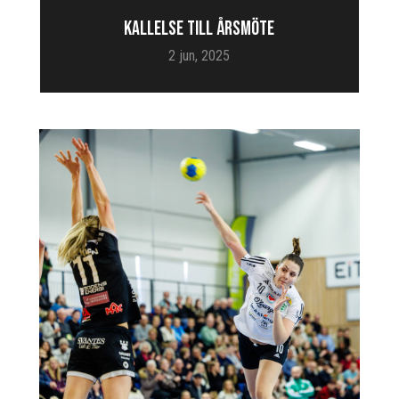
KALLELSE TILL ÅRSMÖTE
2 jun, 2025