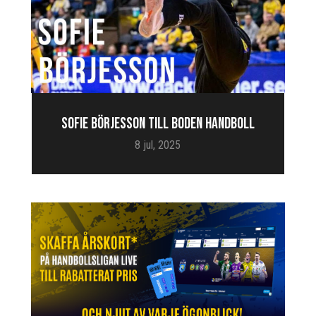
SOFIE BÖRJESSON TILL BODEN HANDBOLL
8 jul, 2025