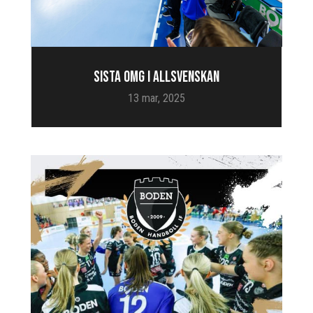
SISTA OMG I ALLSVENSKAN
13 mar, 2025