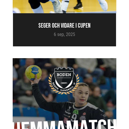
SEGER OCH VIDARE I CUPEN
6 sep, 2025