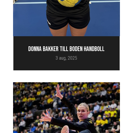
DONNA BAKKER TILL BODEN HANDBOLL
3 aug, 2025