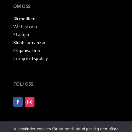
OM OSS
Bli medlem
Vår historia
Stadgar
Klubbsamverkan
Organisation
Integritetspolicy
FÖLJ OSS
Vi använder cookies för att se till att vi ger dig den bästa
Copyright Boden Handboll IF