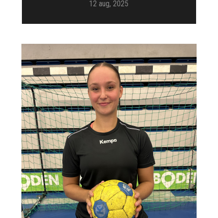
12 aug, 2025