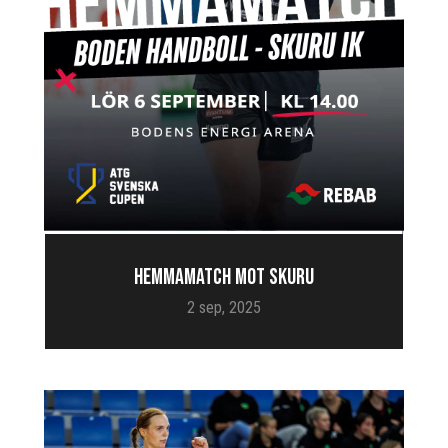
HEMMAMATCH MOT SKURU
2 sep, 2025