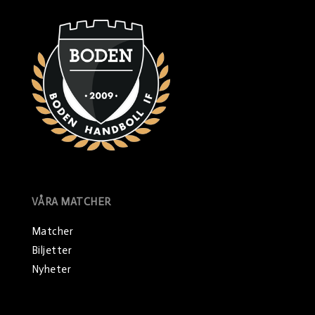
VÅRA MATCHER
Matcher
Biljetter
Nyheter