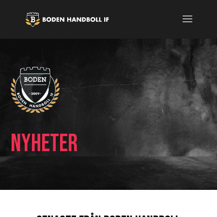
NYHETER