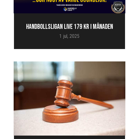
HANDBOLLSLIGAN LIVE 179 KR I MÅNADEN
1 jul, 2025