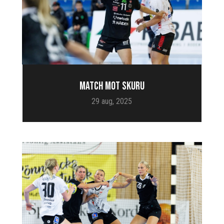
MATCH MOT SKURU
29 aug, 2025