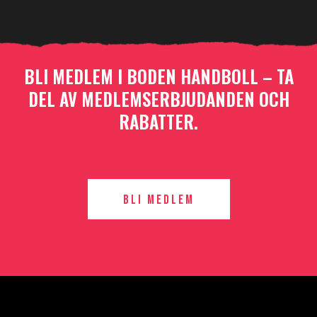
BLI MEDLEM I BODEN HANDBOLL – TA
DEL AV MEDLEMSERBJUDANDEN OCH
RABATTER.
Bli medlem